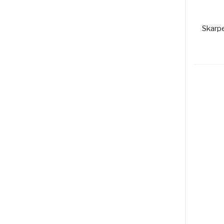
Skarp