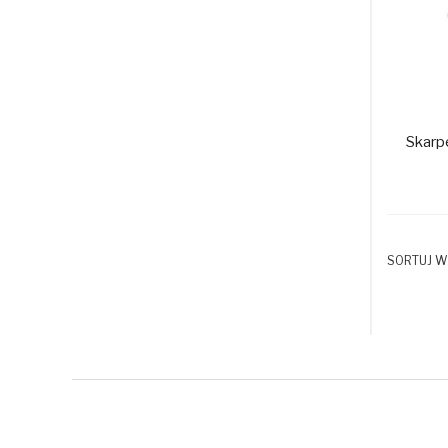
Skarp
SORTUJ W